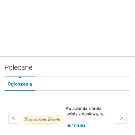
Polecane
Ogłoszenia
Kwiaciarnia Dorota -
kwiaty z dostawą, w...
INNE USŁUGI