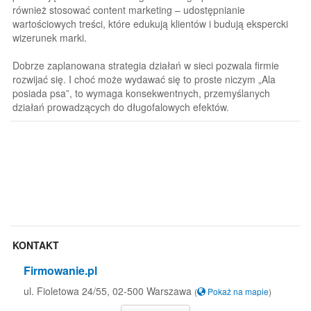
również stosować content marketing – udostępnianie
wartościowych treści, które edukują klientów i budują ekspercki
wizerunek marki.
Dobrze zaplanowana strategia działań w sieci pozwala firmie
rozwijać się. I choć może wydawać się to proste niczym „Ala
posiada psa”, to wymaga konsekwentnych, przemyślanych
działań prowadzących do długofalowych efektów.
KONTAKT
Firmowanie.pl
ul. Fioletowa 24/55, 02-500 Warszawa
(
Pokaż na mapie
)