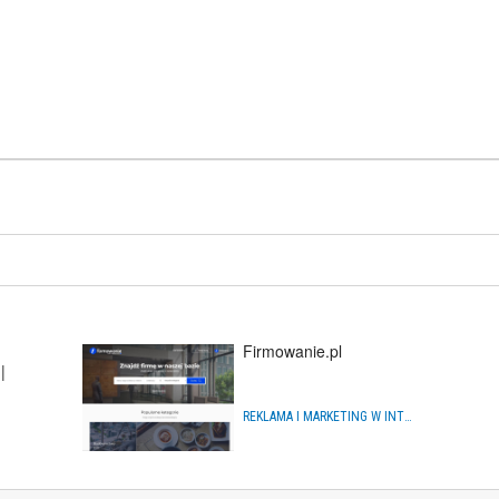
Firmowanie.pl
|
REKLAMA I MARKETING W INTERNECIE