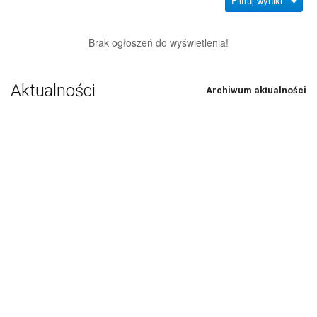
Filtruj wyniki
Brak ogłoszeń do wyświetlenia!
Aktualności
Archiwum aktualności