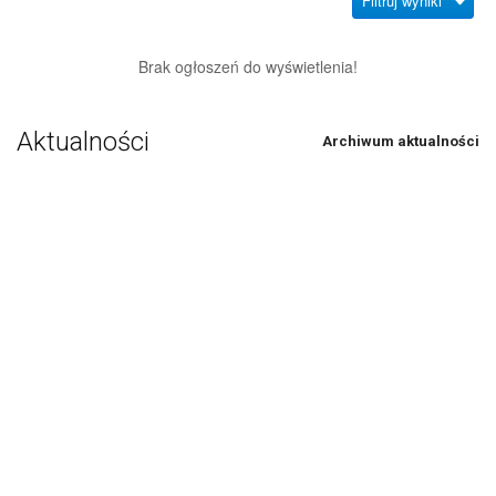
Filtruj wyniki
Brak ogłoszeń do wyświetlenia!
Aktualności
Archiwum aktualności