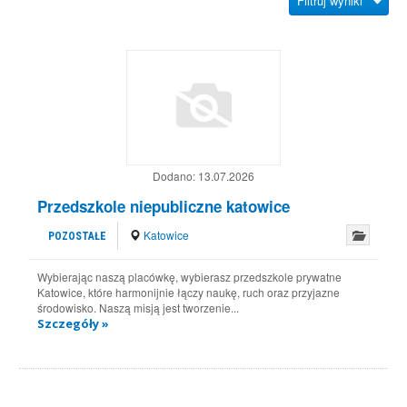
Filtruj wyniki
Dodano:
13.07.2026
Przedszkole niepubliczne katowice
Katowice
POZOSTAŁE
Wybierając naszą placówkę, wybierasz przedszkole prywatne
Katowice, które harmonijnie łączy naukę, ruch oraz przyjazne
środowisko. Naszą misją jest tworzenie...
Szczegóły »