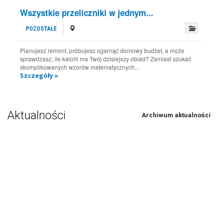
Wszystkie przeliczniki w jednym...
POZOSTAŁE
Planujesz remont, próbujesz ogarnąć domowy budżet, a może
sprawdzasz, ile kalorii ma Twój dzisiejszy obiad? Zamiast szukać
skomplikowanych wzorów matematycznych...
Szczegóły »
Aktualności
Archiwum aktualności