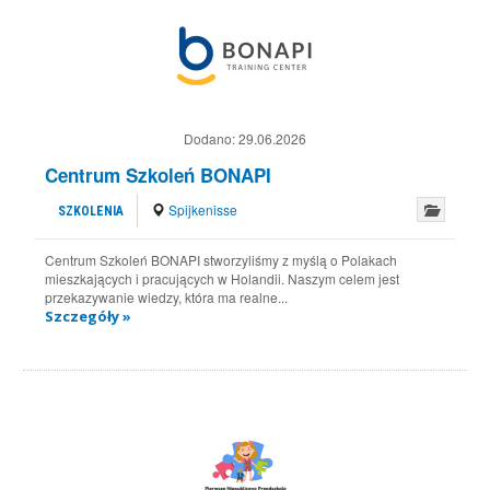
Dodano:
29.06.2026
Centrum Szkoleń BONAPI
Spijkenisse
SZKOLENIA
Centrum Szkoleń BONAPI stworzyliśmy z myślą o Polakach
mieszkających i pracujących w Holandii. Naszym celem jest
przekazywanie wiedzy, która ma realne...
Szczegóły »