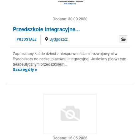
Dodano:
30.09.2020
Przedszkole integracyjne...
Bydgoszcz
POZOSTAŁE
Zapraszamy każde dzieci z niesprawnościami rozwojowymi w
Bydgoszczy do naszej placówki integracyjnej. Jesteśmy pierwszym
terapeutycznym przedszkolem...
Szczegóły »
Dodano:
16.05.2026