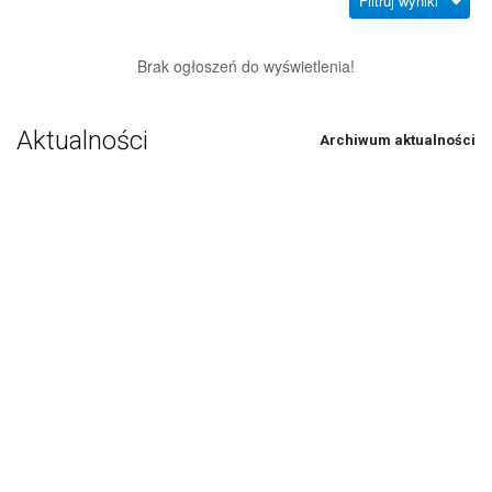
Filtruj wyniki
Brak ogłoszeń do wyświetlenia!
Aktualności
Archiwum aktualności