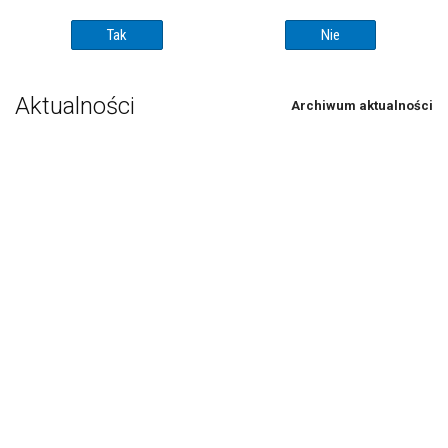
Aktualności
Archiwum aktualności