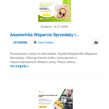
Dodano:
14.07.2026
Asystent/ka Wsparcia Sprzedaży i...
Cała Polska
ZATRUDNIĘ
Poszukujemy osoby na stanowisko: Asystent/Asystentka Wsparcia
Sprzedaży i Obsługi Klienta (K/M) z orzeczeniem o
niepełnosprawności Miejsce pracy: Praca zdalna...
Szczegóły »