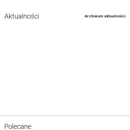
Aktualności
Archiwum aktualności
Polecane