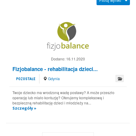
Filtruj wyniki
Dodano:
16.11.2020
Fizjobalance - rehabilitacja dzieci...
Gdynia
POZOSTAŁE
Twoje dziecko ma wrodzoną wadę postawy? A może przeszło
operację lub miało kontuzję? Oferujemy kompleksową i
bezpieczną rehabilitację dzieci i młodzieży na...
Szczegóły »