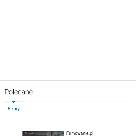
Polecane
Firmy
Firmowanie.pl