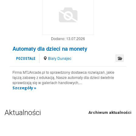
Dodano:
13.07.2026
Automaty dla dzieci na monety
Biały Dunajec
POZOSTAŁE
Firma MTJArcade.pl to sprawdzony dostawca rozwiązań, jakie
łączą zabawę z edukacją. Nasze automaty dla dzieci świetnie
sprawdzają się w galeriach handlowych,...
Szczegóły »
Aktualności
Archiwum aktualności