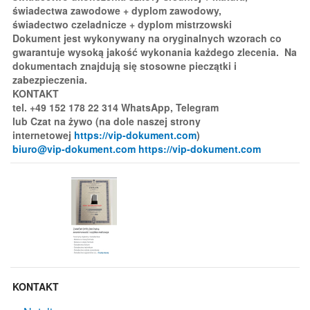
świadectwa zawodowe + dyplom zawodowy,
świadectwo czeladnicze + dyplom mistrzowski
Dokument jest wykonywany na oryginalnych wzorach co
gwarantuje wysoką jakość wykonania każdego zlecenia. Na
dokumentach znajdują się stosowne pieczątki i
zabezpieczenia.
KONTAKT
tel. +49 152 178 22 314 WhatsApp, Telegram
lub Czat na żywo (na dole naszej strony
internetowej
https://vip-dokument.com
)
biuro@vip-dokument.com
https://vip-dokument.com
KONTAKT