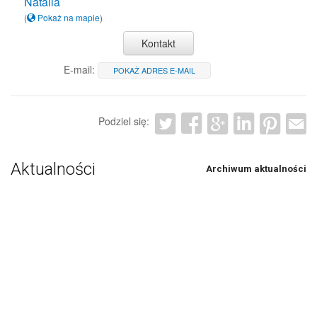
Natalia
(
Pokaż na mapie
)
Kontakt
E-mail:
POKAŻ ADRES E-MAIL
Podziel się:
Aktualności
Archiwum aktualności