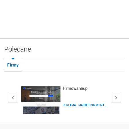
Polecane
Firmy
Firmowanie.pl
REKLAMA I MARKETING W INTERNECIE