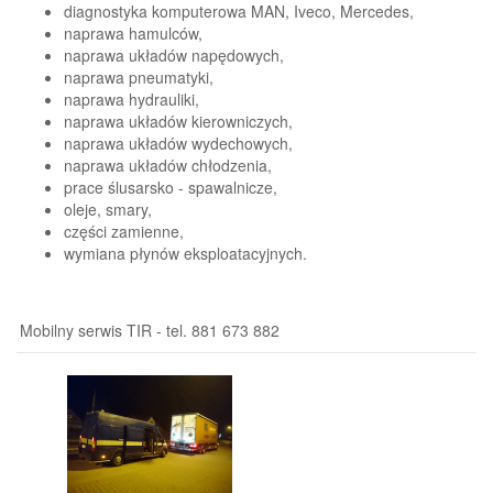
diagnostyka komputerowa MAN, Iveco, Mercedes,
naprawa hamulców,
naprawa układów napędowych,
naprawa pneumatyki,
naprawa hydrauliki,
naprawa układów kierowniczych,
naprawa układów wydechowych,
naprawa układów chłodzenia,
prace ślusarsko - spawalnicze,
oleje, smary,
części zamienne,
wymiana płynów eksploatacyjnych.
Mobilny serwis TIR - tel. 881 673 882