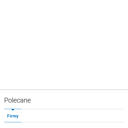
Polecane
Firmy