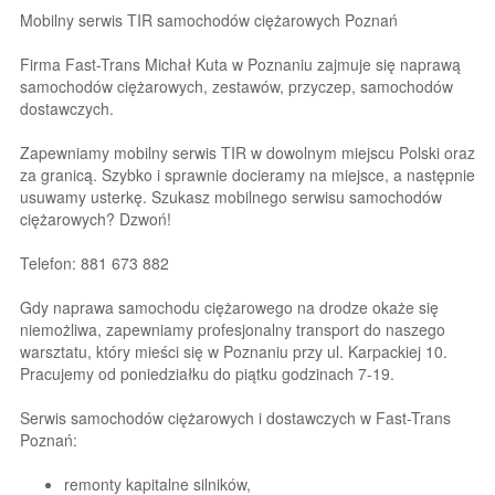
Mobilny serwis TIR samochodów ciężarowych Poznań
Firma Fast-Trans Michał Kuta w Poznaniu zajmuje się naprawą
samochodów ciężarowych, zestawów, przyczep, samochodów
dostawczych.
Zapewniamy mobilny serwis TIR w dowolnym miejscu Polski oraz
za granicą. Szybko i sprawnie docieramy na miejsce, a następnie
usuwamy usterkę. Szukasz mobilnego serwisu samochodów
ciężarowych? Dzwoń!
Telefon: 881 673 882
Gdy naprawa samochodu ciężarowego na drodze okaże się
niemożliwa, zapewniamy profesjonalny transport do naszego
warsztatu, który mieści się w Poznaniu przy ul. Karpackiej 10.
Pracujemy od poniedziałku do piątku godzinach 7-19.
Serwis samochodów ciężarowych i dostawczych w Fast-Trans
Poznań:
remonty kapitalne silników,